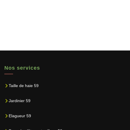
Nos services
Taille de haie 59
Jardinier 59
Elagueur 59