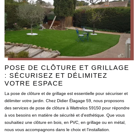
POSE DE CLÔTURE ET GRILLAGE
: SÉCURISEZ ET DÉLIMITEZ
VOTRE ESPACE
La pose de clôture et de grillage est essentielle pour sécuriser et
délimiter votre jardin. Chez Didier Élagage 59, nous proposons
des services de pose de clôture à Wattrelos 59150 pour répondre
à vos besoins en matière de sécurité et d'esthétique. Que vous
souhaitiez une clôture en bois, en PVC, en grillage ou en métal,
nous vous accompagnons dans le choix et l'installation.