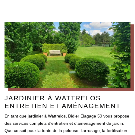
JARDINIER À WATTRELOS :
ENTRETIEN ET AMÉNAGEMENT
En tant que jardinier à Wattrelos, Didier Élagage 59 vous propose
des services complets d'entretien et d'aménagement de jardin.
Que ce soit pour la tonte de la pelouse, l'arrosage, la fertilisation