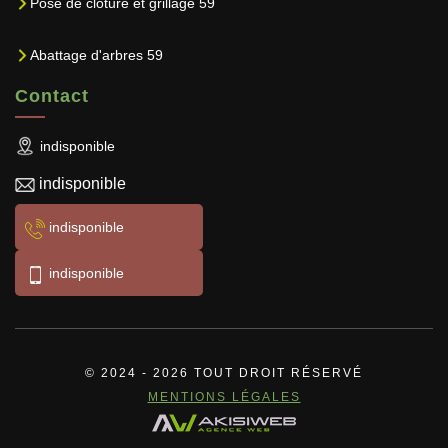
Pose de clôture et grillage 59
Abattage d'arbres 59
Contact
indisponible
indisponible
indisponible
indisponible
© 2024 - 2026 TOUT DROIT RÉSERVÉ
MENTIONS LÉGALES