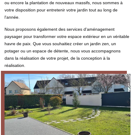
ou encore la plantation de nouveaux massifs, nous sommes à
votre disposition pour entretenir votre jardin tout au long de
l'année.
Nous proposons également des services d'aménagement
paysager pour transformer votre espace extérieur en un véritable
havre de paix. Que vous souhaitiez créer un jardin zen, un
potager ou un espace de détente, nous vous accompagnons
dans la réalisation de votre projet, de la conception à la
réalisation.