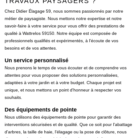
TRAVAUX PAYSAGERS ?
Chez Didier Élagage 59, nous sommes passionnés par notre
métier de paysagiste. Nous mettons notre expertise et notre
savoir-faire à votre service pour vous offrir des prestations de
qualité à Wattrelos 59150. Notre équipe est composée de
professionnels qualifiés et expérimentés, à l'écoute de vos
besoins et de vos attentes.
Un service personnalisé
Nous prenons le temps de vous écouter et de comprendre vos
attentes pour vous proposer des solutions personnalisées,
adaptées à votre jardin et à votre budget. Chaque projet est
unique, et nous mettons un point d'honneur à respecter vos
souhaits.
Des équipements de pointe
Nous utilisons des équipements de pointe pour garantir des
interventions sécurisées et de qualité. Que ce soit pour l'abattage
d'arbres, la taille de haie, l'élagage ou la pose de clôture, nous