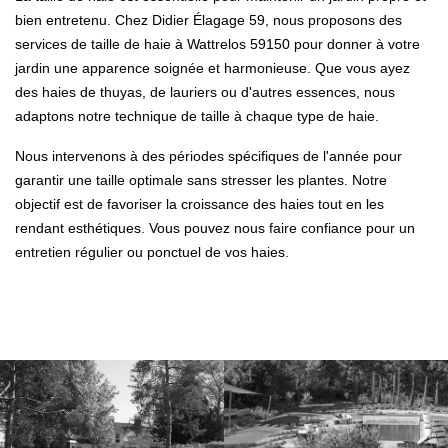
bien entretenu. Chez Didier Élagage 59, nous proposons des
services de taille de haie à Wattrelos 59150 pour donner à votre
jardin une apparence soignée et harmonieuse. Que vous ayez
des haies de thuyas, de lauriers ou d'autres essences, nous
adaptons notre technique de taille à chaque type de haie.
Nous intervenons à des périodes spécifiques de l'année pour
garantir une taille optimale sans stresser les plantes. Notre
objectif est de favoriser la croissance des haies tout en les
rendant esthétiques. Vous pouvez nous faire confiance pour un
entretien régulier ou ponctuel de vos haies.