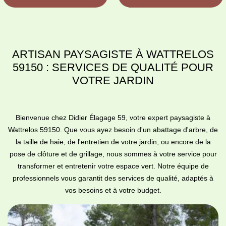
ARTISAN PAYSAGISTE À WATTRELOS
59150 : SERVICES DE QUALITÉ POUR
VOTRE JARDIN
Bienvenue chez Didier Élagage 59, votre expert paysagiste à
Wattrelos 59150. Que vous ayez besoin d'un abattage d'arbre, de
la taille de haie, de l'entretien de votre jardin, ou encore de la
pose de clôture et de grillage, nous sommes à votre service pour
transformer et entretenir votre espace vert. Notre équipe de
professionnels vous garantit des services de qualité, adaptés à
vos besoins et à votre budget.