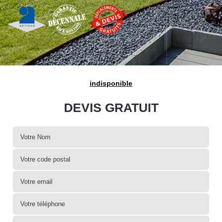
indisponible
DEVIS GRATUIT