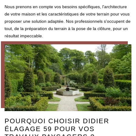
Nous prenons en compte vos besoins spécifiques, l'architecture
de votre maison et les caractéristiques de votre terrain pour vous
proposer une solution adaptée. Nos professionnels s'occupent de
tout, de la préparation du terrain à la pose de la clôture, pour un
résultat impeccable.
POURQUOI CHOISIR DIDIER
ÉLAGAGE 59 POUR VOS