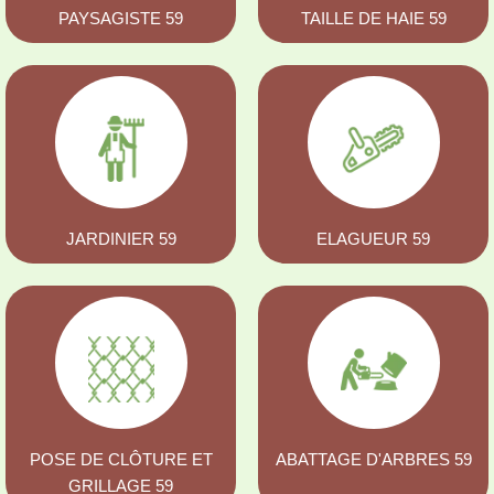
PAYSAGISTE 59
TAILLE DE HAIE 59
JARDINIER 59
ELAGUEUR 59
POSE DE CLÔTURE ET
ABATTAGE D'ARBRES 59
GRILLAGE 59