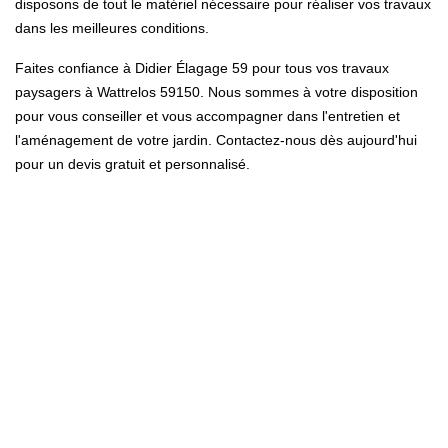
disposons de tout le matériel nécessaire pour réaliser vos travaux
dans les meilleures conditions.
Faites confiance à Didier Élagage 59 pour tous vos travaux
paysagers à Wattrelos 59150. Nous sommes à votre disposition
pour vous conseiller et vous accompagner dans l'entretien et
l'aménagement de votre jardin. Contactez-nous dès aujourd'hui
pour un devis gratuit et personnalisé.