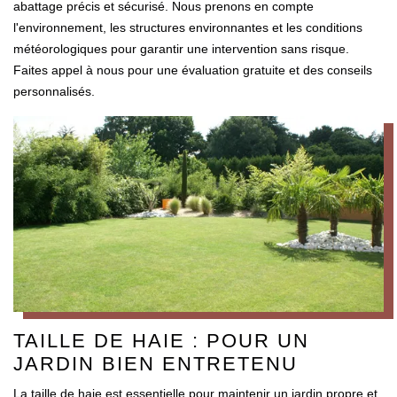
abattage précis et sécurisé. Nous prenons en compte
l'environnement, les structures environnantes et les conditions
météorologiques pour garantir une intervention sans risque.
Faites appel à nous pour une évaluation gratuite et des conseils
personnalisés.
TAILLE DE HAIE : POUR UN
JARDIN BIEN ENTRETENU
La taille de haie est essentielle pour maintenir un jardin propre et