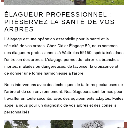
ÉLAGUEUR PROFESSIONNEL :
PRÉSERVEZ LA SANTÉ DE VOS
ARBRES
L'élagage est une opération essentielle pour la santé et la
sécurité de vos arbres. Chez Didier Élagage 59, nous sommes
des élagueurs professionnels à Wattrelos 59150, spécialisés dans
l'entretien des arbres. L'élagage permet de retirer les branches
mortes, malades ou dangereuses, de favoriser la croissance et
de donner une forme harmonieuse à l'arbre.
Nous intervenons avec des techniques de taille respectueuses de
l'arbre et de son environnement. Nos élagueurs sont formés pour
travailler en toute sécurité, avec des équipements adaptés. Faites
appel à nous pour un diagnostic de vos arbres et des conseils
personnalisés.