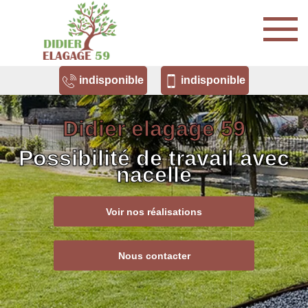
indisponible
indisponible
Didier elagage 59
Possibilité de travail avec
nacelle
Voir nos réalisations
Nous contacter