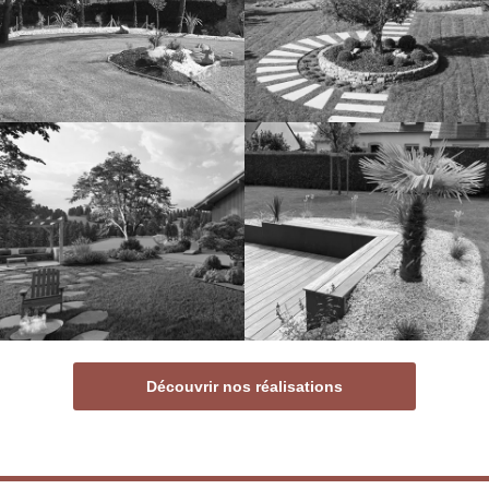
Découvrir nos réalisations