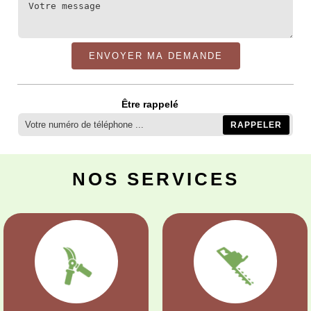
Être rappelé
NOS SERVICES