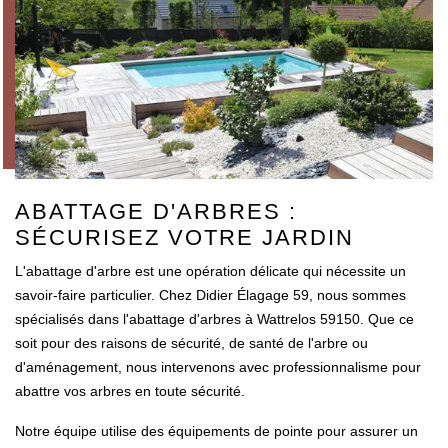
ABATTAGE D'ARBRES :
SÉCURISEZ VOTRE JARDIN
L'abattage d'arbre est une opération délicate qui nécessite un
savoir-faire particulier. Chez Didier Élagage 59, nous sommes
spécialisés dans l'abattage d'arbres à Wattrelos 59150. Que ce
soit pour des raisons de sécurité, de santé de l'arbre ou
d'aménagement, nous intervenons avec professionnalisme pour
abattre vos arbres en toute sécurité.
Notre équipe utilise des équipements de pointe pour assurer un