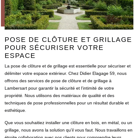
POSE DE CLÔTURE ET GRILLAGE
POUR SÉCURISER VOTRE
ESPACE
La pose de clôture et de grillage est essentielle pour sécuriser et
délimiter votre espace extérieur. Chez Didier Elagage 59, nous
offrons des services de pose de clôture et de grillage à
Lambersart pour garantir la sécurité et l'intimité de votre
propriété. Nous utilisons des matériaux de qualité et des
techniques de pose professionnelles pour un résultat durable et
esthétique.
Que vous souhaitiez installer une clôture en bois, en métal, ou un
grillage, nous avons la solution qu'il vous faut. Nous travaillons en
étroite collaboration avec nos clients pour comprendre leurs