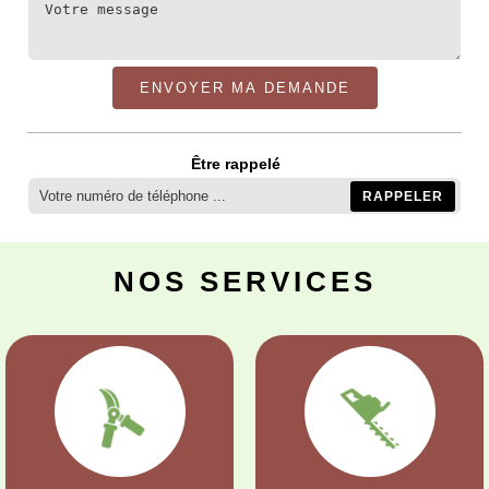
Être rappelé
NOS SERVICES