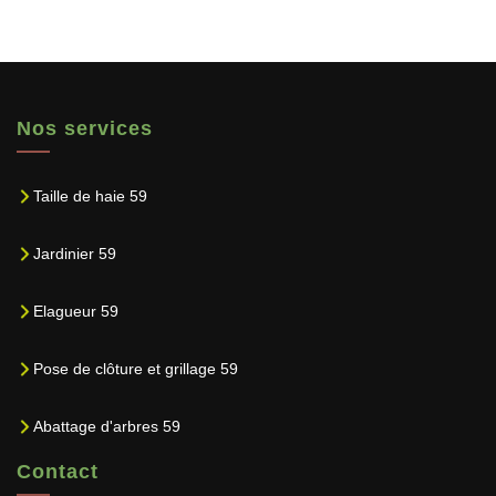
Nos services
Taille de haie 59
Jardinier 59
Elagueur 59
Pose de clôture et grillage 59
Abattage d'arbres 59
Contact