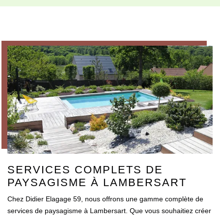
SERVICES COMPLETS DE
PAYSAGISME À LAMBERSART
Chez Didier Elagage 59, nous offrons une gamme complète de
services de paysagisme à Lambersart. Que vous souhaitiez créer