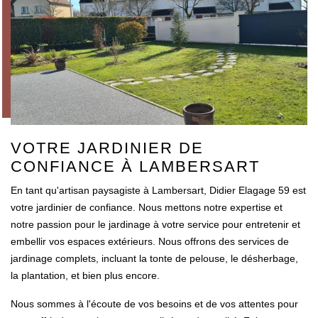
VOTRE JARDINIER DE
CONFIANCE À LAMBERSART
En tant qu'artisan paysagiste à Lambersart, Didier Elagage 59 est
votre jardinier de confiance. Nous mettons notre expertise et
notre passion pour le jardinage à votre service pour entretenir et
embellir vos espaces extérieurs. Nous offrons des services de
jardinage complets, incluant la tonte de pelouse, le désherbage,
la plantation, et bien plus encore.
Nous sommes à l'écoute de vos besoins et de vos attentes pour