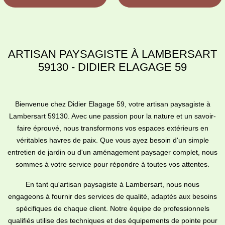
ARTISAN PAYSAGISTE À LAMBERSART
59130 - DIDIER ELAGAGE 59
Bienvenue chez Didier Elagage 59, votre artisan paysagiste à
Lambersart 59130. Avec une passion pour la nature et un savoir-
faire éprouvé, nous transformons vos espaces extérieurs en
véritables havres de paix. Que vous ayez besoin d'un simple
entretien de jardin ou d'un aménagement paysager complet, nous
sommes à votre service pour répondre à toutes vos attentes.
En tant qu'artisan paysagiste à Lambersart, nous nous
engageons à fournir des services de qualité, adaptés aux besoins
spécifiques de chaque client. Notre équipe de professionnels
qualifiés utilise des techniques et des équipements de pointe pour