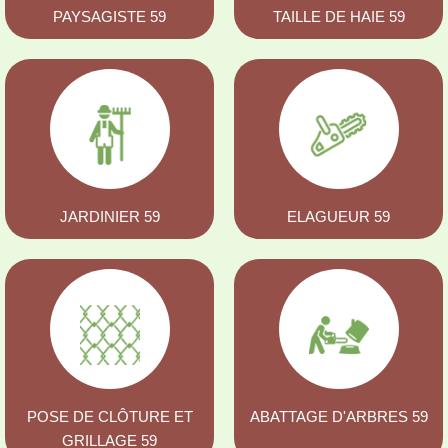
PAYSAGISTE 59
TAILLE DE HAIE 59
JARDINIER 59
ELAGUEUR 59
POSE DE CLÔTURE ET
ABATTAGE D'ARBRES 59
GRILLAGE 59