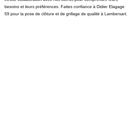
besoins et leurs préférences. Faites confiance à Didier Elagage
59 pour la pose de clôture et de grillage de qualité à Lambersart.