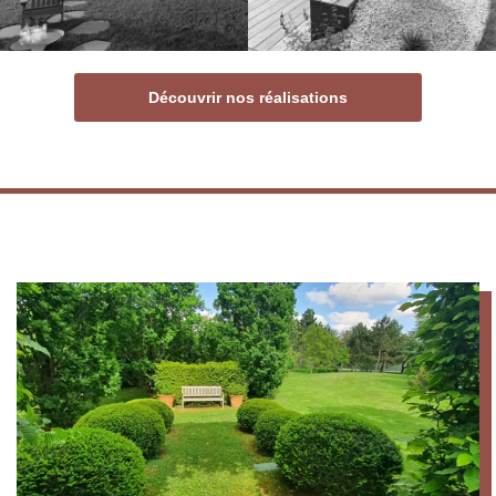
Découvrir nos réalisations