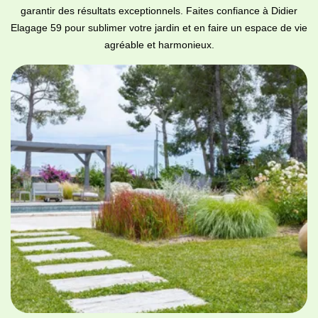
garantir des résultats exceptionnels. Faites confiance à Didier
Elagage 59 pour sublimer votre jardin et en faire un espace de vie
agréable et harmonieux.