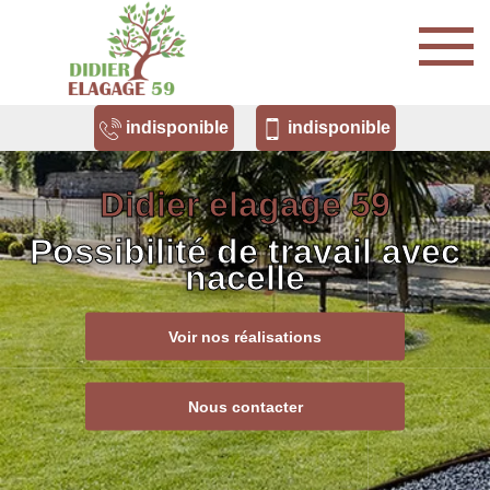
indisponible
indisponible
Didier elagage 59
Possibilité de travail avec
nacelle
Voir nos réalisations
Nous contacter