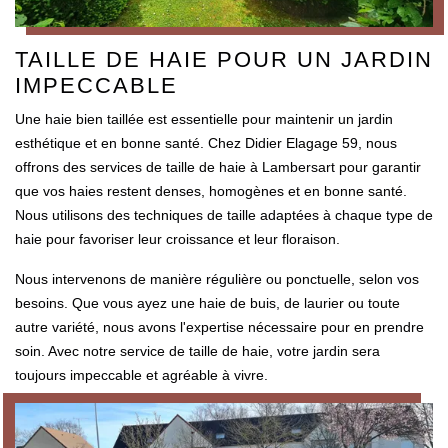
TAILLE DE HAIE POUR UN JARDIN
IMPECCABLE
Une haie bien taillée est essentielle pour maintenir un jardin
esthétique et en bonne santé. Chez Didier Elagage 59, nous
offrons des services de taille de haie à Lambersart pour garantir
que vos haies restent denses, homogènes et en bonne santé.
Nous utilisons des techniques de taille adaptées à chaque type de
haie pour favoriser leur croissance et leur floraison.
Nous intervenons de manière régulière ou ponctuelle, selon vos
besoins. Que vous ayez une haie de buis, de laurier ou toute
autre variété, nous avons l'expertise nécessaire pour en prendre
soin. Avec notre service de taille de haie, votre jardin sera
toujours impeccable et agréable à vivre.