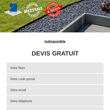
indisponible
DEVIS GRATUIT