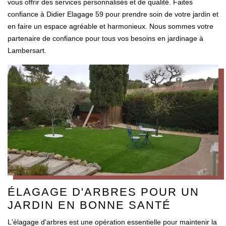
vous offrir des services personnalisés et de qualité. Faites
confiance à Didier Elagage 59 pour prendre soin de votre jardin et
en faire un espace agréable et harmonieux. Nous sommes votre
partenaire de confiance pour tous vos besoins en jardinage à
Lambersart.
ÉLAGAGE D'ARBRES POUR UN
JARDIN EN BONNE SANTÉ
L'élagage d'arbres est une opération essentielle pour maintenir la