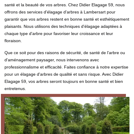
santé et la beauté de vos arbres. Chez Didier Elagage 59, nous
offrons des services d'élagage d'arbres à Lambersart pour
garantir que vos arbres restent en bonne santé et esthétiquement
plaisants. Nous utilisons des techniques d'élagage adaptées à
chaque type d'arbre pour favoriser leur croissance et leur
floraison.
Que ce soit pour des raisons de sécurité, de santé de l'arbre ou
d'aménagement paysager, nous intervenons avec
professionnalisme et efficacité. Faites confiance à notre expertise
pour un élagage d'arbres de qualité et sans risque. Avec Didier
Elagage 59, vos arbres seront toujours en bonne santé et bien
entretenus.