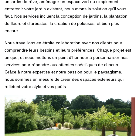
un jardin de rêve, aménager un espace vert ou simplement
entretenir votre jardin existant, nous avons la solution qu'il vous
faut. Nos services incluent la conception de jardins, la plantation
de fleurs et d'arbustes, la création de pelouses, et bien plus
encore.
Nous travaillons en étroite collaboration avec nos clients pour
comprendre leurs besoins et leurs préférences. Chaque projet est
unique, et nous mettons un point d'honneur à personnaliser nos
services pour répondre aux attentes spécifiques de chacun.
Grâce à notre expertise et notre passion pour le paysagisme,
nous sommes en mesure de créer des espaces extérieurs qui
reflètent votre style et vos goûts.