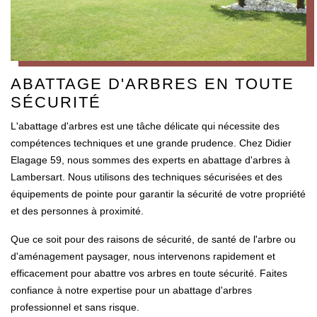
ABATTAGE D'ARBRES EN TOUTE
SÉCURITÉ
L'abattage d'arbres est une tâche délicate qui nécessite des
compétences techniques et une grande prudence. Chez Didier
Elagage 59, nous sommes des experts en abattage d'arbres à
Lambersart. Nous utilisons des techniques sécurisées et des
équipements de pointe pour garantir la sécurité de votre propriété
et des personnes à proximité.
Que ce soit pour des raisons de sécurité, de santé de l'arbre ou
d'aménagement paysager, nous intervenons rapidement et
efficacement pour abattre vos arbres en toute sécurité. Faites
confiance à notre expertise pour un abattage d'arbres
professionnel et sans risque.