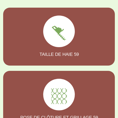
TAILLE DE HAIE 59
POSE DE CLÔTURE ET GRILLAGE 59