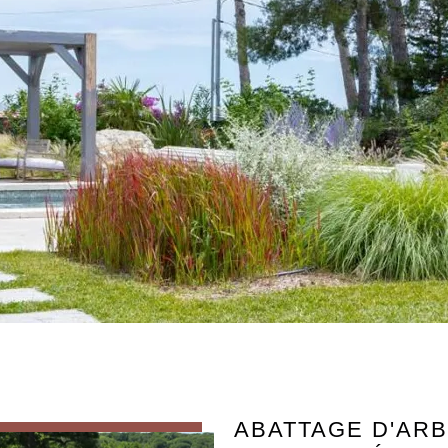
ABATTAGE D'ARB