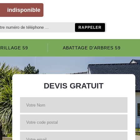
-
indisponible
RILLAGE 59
ABATTAGE D'ARBRES 59
DEVIS GRATUIT