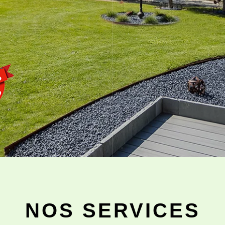
NOS SERVICES