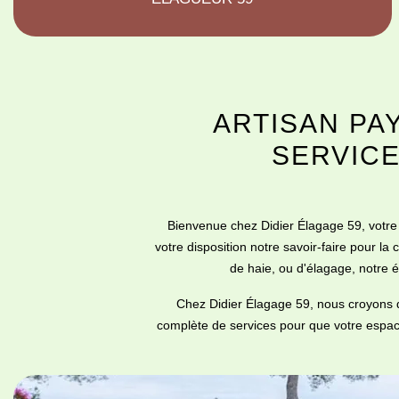
ARTISAN PAY
SERVICE
Bienvenue chez Didier Élagage 59, votre
votre disposition notre savoir-faire pour la
de haie, ou d'élagage, notre é
Chez Didier Élagage 59, nous croyons q
complète de services pour que votre espace