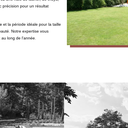
 précision pour un résultat
et la période idéale pour la taille
beauté. Notre expertise vous
 au long de l'année.