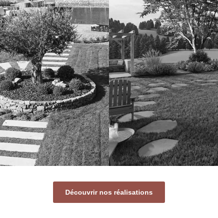
Découvrir nos réalisations