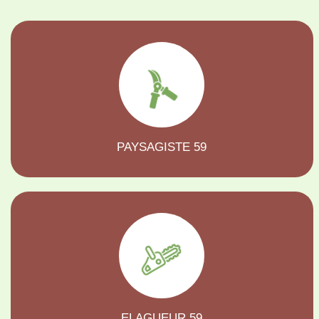
PAYSAGISTE 59
ELAGUEUR 59