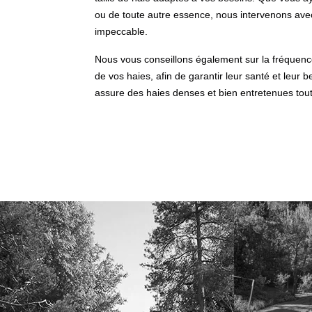
ou de toute autre essence, nous intervenons avec
impeccable.
Nous vous conseillons également sur la fréquence 
de vos haies, afin de garantir leur santé et leur 
assure des haies denses et bien entretenues tout